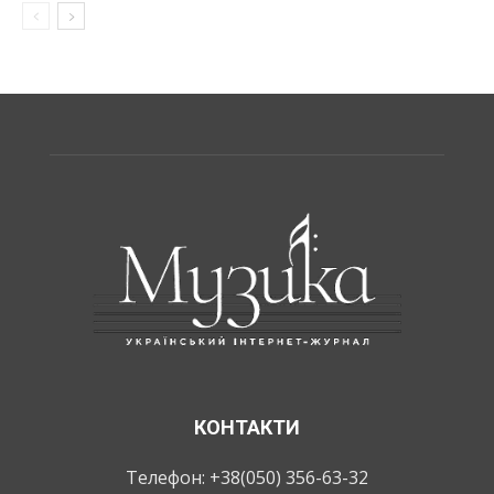
КОНТАКТИ
Телефон: +38(050) 356-63-32