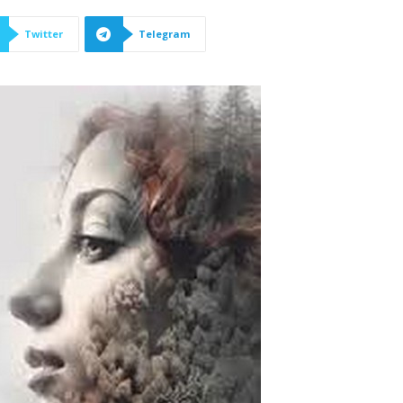
Twitter
Telegram