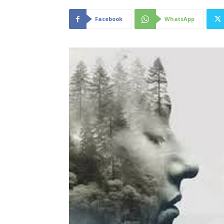
Facebook
WhatsApp