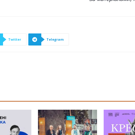
Twitter
Telegram