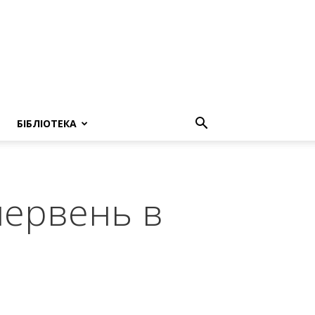
БІБЛІОТЕКА
 червень в