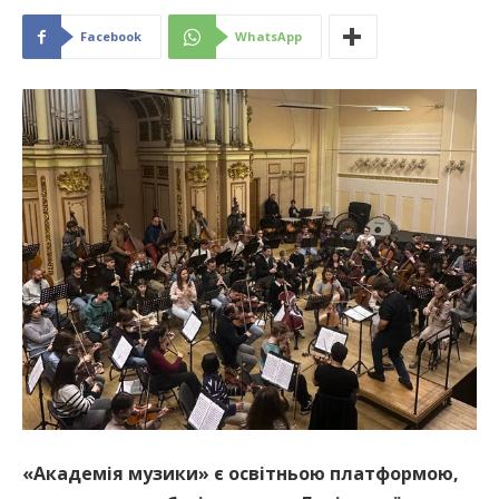
Facebook
WhatsApp
«Академія музики» є освітньою платформою,