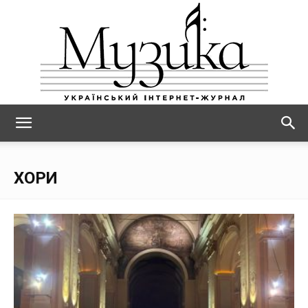
МУЗИКА
ХОРИ