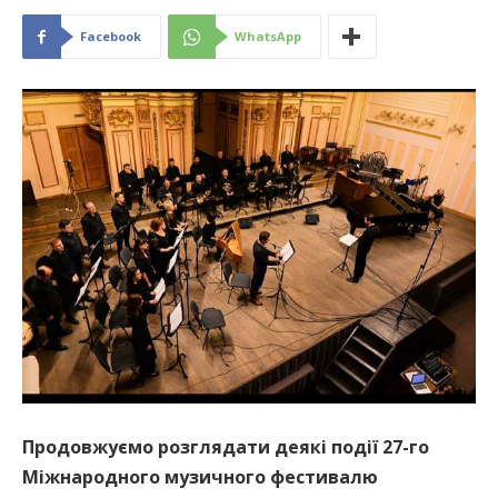
Facebook
WhatsApp
Продовжуємо розглядати деякі події 27-го
Міжнародного музичного фестивалю