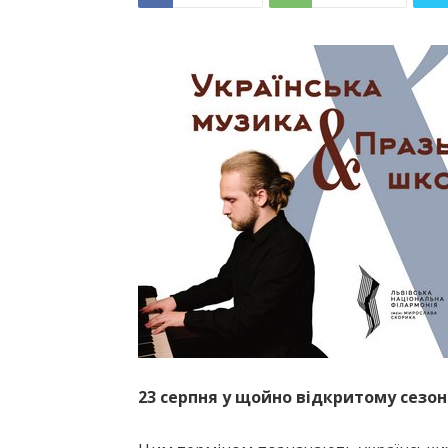
23 серпня у щойно відкритому сезо