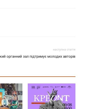
наступна стаття
кий органний зал підтримує молодих авторів