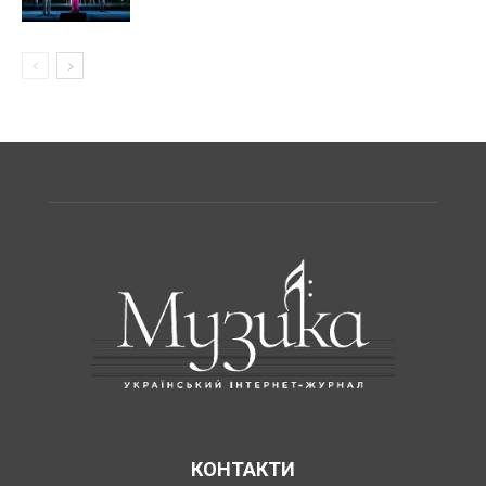
КОНТАКТИ