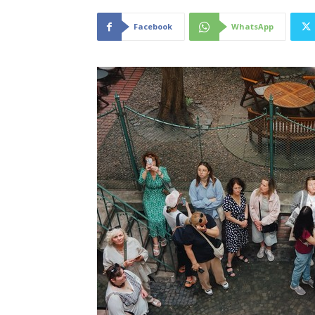
Facebook
WhatsApp