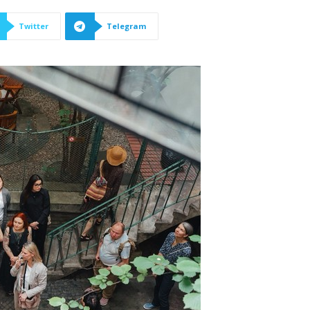
Twitter
Telegram