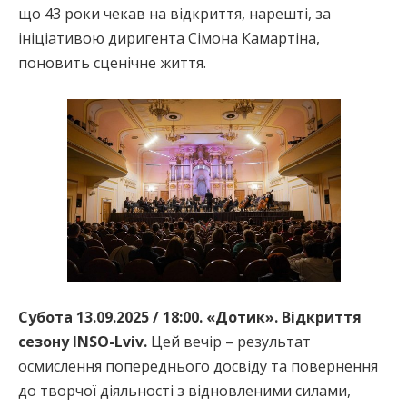
що 43 роки чекав на відкриття, нарешті, за
ініціативою диригента Сімона Камартіна,
поновить сценічне життя.
Субота 13.09.2025 / 18:00. «Дотик». Відкриття
сезону INSO-Lviv.
Цей вечір – результат
осмислення попереднього досвіду та повернення
до творчої діяльності з відновленими силами,