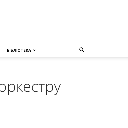
БІБЛІОТЕКА
 оркестру