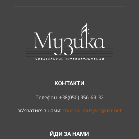
КОНТАКТИ
Телефон: +38(050) 356-63-32
зв'язатися з нами:
zhurnal_muzyka@ukr.net
ЙДИ ЗА НАМИ