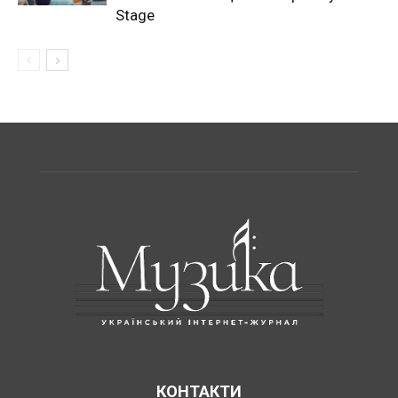
Stage
КОНТАКТИ