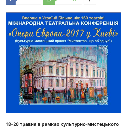
18–20 травня в рамках культурно-мистецького