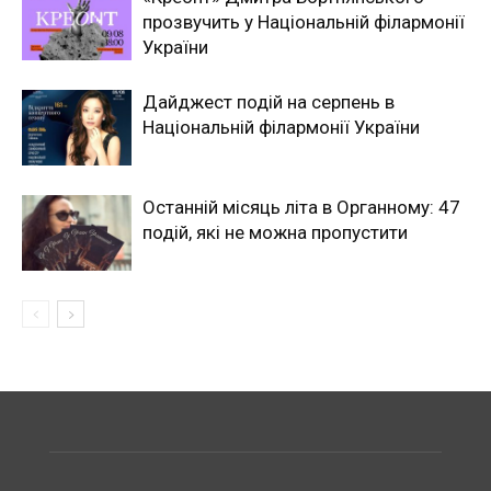
прозвучить у Національній філармонії
України
Дайджест подій на серпень в
Національній філармонії України
Останній місяць літа в Органному: 47
подій, які не можна пропустити