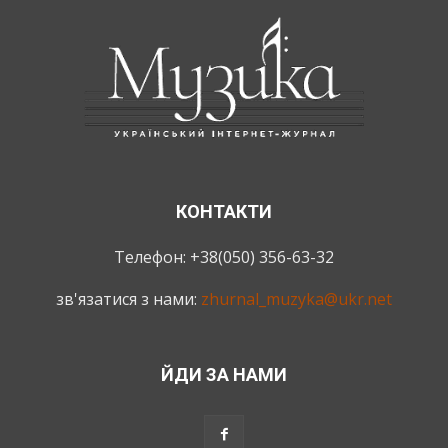
КОНТАКТИ
Телефон: +38(050) 356-63-32
зв'язатися з нами:
zhurnal_muzyka@ukr.net
ЙДИ ЗА НАМИ