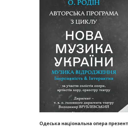
Одеська національна опера презент