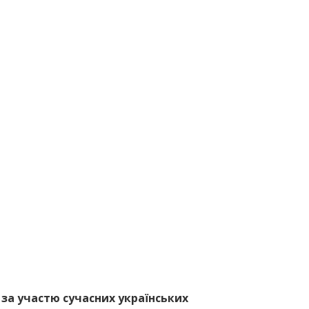
за участю сучасних українських