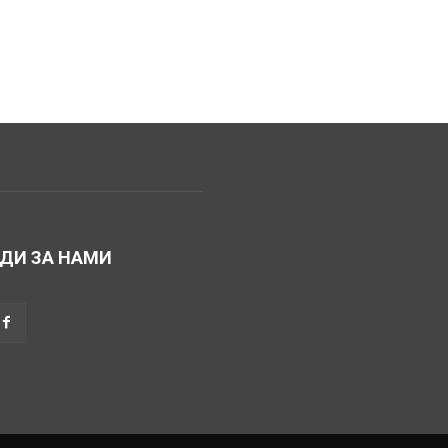
ДИ ЗА НАМИ