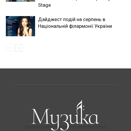
Stage
Дайджест подій на серпень в
Національній філармонії України