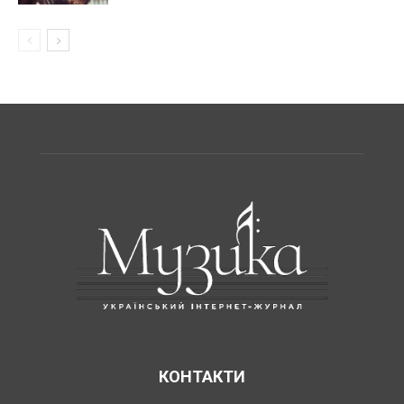
КОНТАКТИ