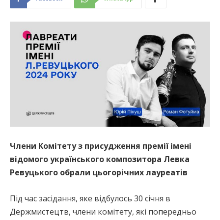
Члени Комітету з присудження премії імені
відомого українського композитора Левка
Ревуцького обрали цьогорічних лауреатів
Під час засідання, яке відбулось 30 січня в
Держмистецтв, члени комітету, які попередньо