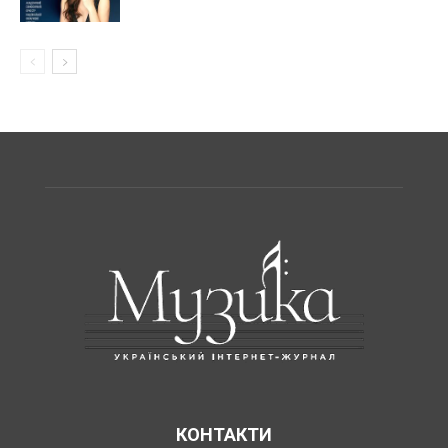
КОНТАКТИ