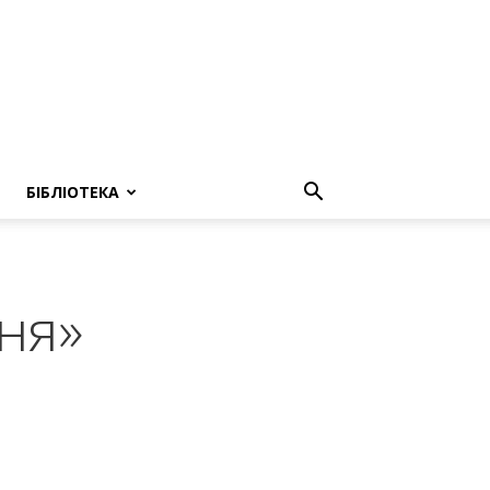
БІБЛІОТЕКА
ня»