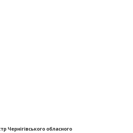
тр Чернігівського обласного