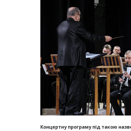
Концертну програму під такою назв