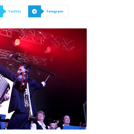
Twitter
Telegram