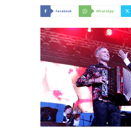
Facebook
WhatsApp