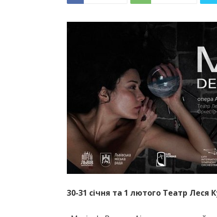
30-31 січня та 1 лютого Театр Леся 