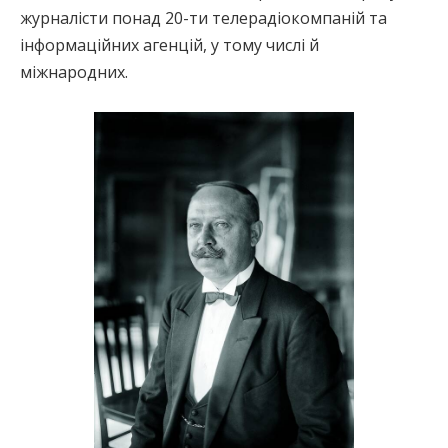
журналісти понад 20-ти телерадіокомпаній та
інформаційних агенцій, у тому числі й
міжнародних.