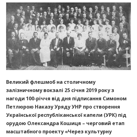
Великий флешмоб на столичному
залізничному вокзалі 25 січня 2019 року з
нагоди 100-річчя від дня підписання Симоном
Петлюрою Наказу Уряду УНР про створення
Української республіканської капели (УРК) під
орудою Олександра Кошиця – черговий етап
масштабного проекту «Через культурну