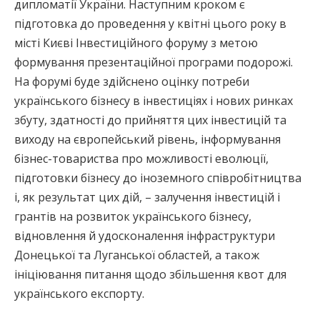
дипломатії України. Наступним кроком є
підготовка до проведення у квітні цього року в
місті Києві Інвестиційного форуму з метою
формування презентаційної програми подорожі.
На форумі буде здійснено оцінку потреби
українського бізнесу в інвестиціях і нових ринках
збуту, здатності до прийняття цих інвестицій та
виходу на європейський рівень, інформування
бізнес-товариства про можливості еволюції,
підготовки бізнесу до іноземного співробітництва
і, як результат цих дій, – залучення інвестицій і
грантів на розвиток українського бізнесу,
відновлення й удосконалення інфраструктури
Донецької та Луганської областей, а також
ініціювання питання щодо збільшення квот для
українського експорту.