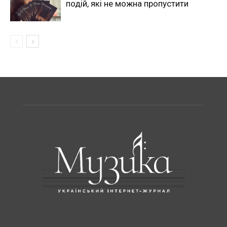
подій, які не можна пропустити