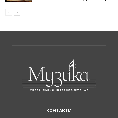
КОНТАКТИ