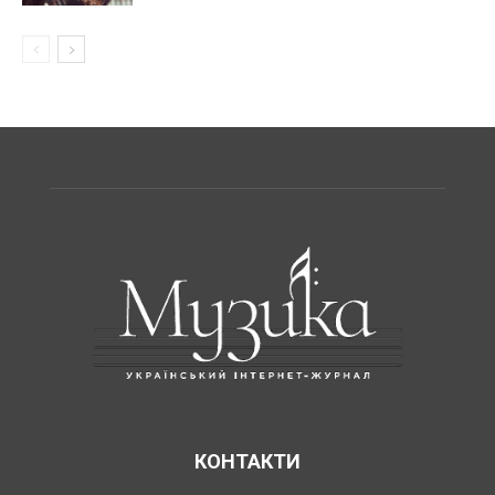
КОНТАКТИ