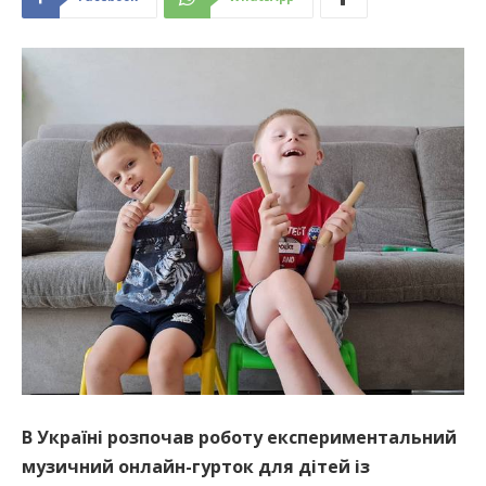
В Україні розпочав роботу експериментальний
музичний онлайн-гурток для дітей із