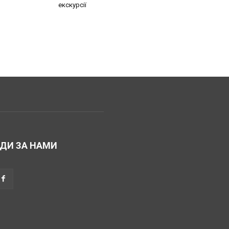
екскурсії
ДИ ЗА НАМИ