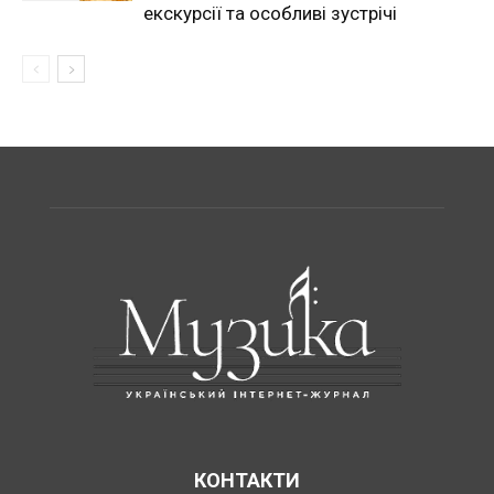
екскурсії та особливі зустрічі
КОНТАКТИ