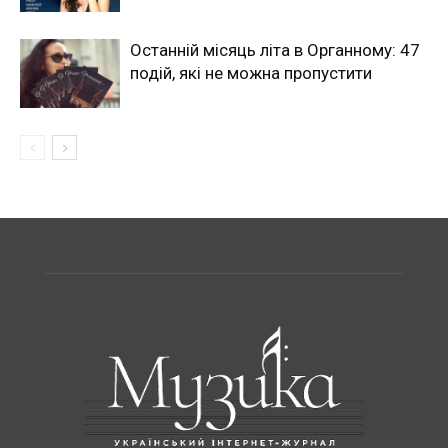
Останній місяць літа в Органному: 47
подій, які не можна пропустити