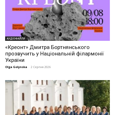
АУДІОФАЙЛИ
«Креонт» Дмитра Бортнянського
прозвучить у Національній філармонії
України
Olga Golynska
-
2 Серпня 2026