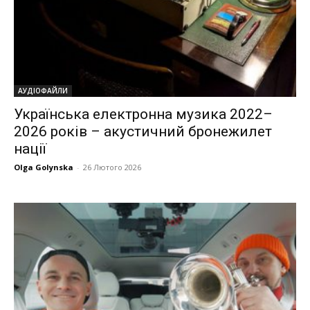
АУДІОФАЙЛИ
Українська електронна музика 2022–
2026 років – акустичний бронежилет
нації
Olga Golynska
-
26 Лютого 2026