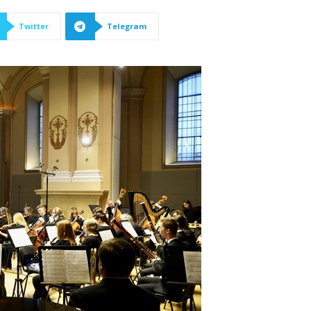
Twitter
Telegram