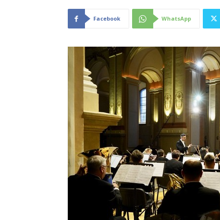
Facebook
WhatsApp