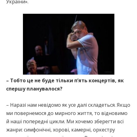
України».
– Тобто це не буде тільки п’ять концертів, як
спершу планувалося?
– Наразі нам невідомо як усе далі складеться. Якщо
ми повернемося до мирного життя, то відновимо
й наші попередні цикли. Ми хочемо зберегти всі
жанри: симфонічні, хорові, камерні, оркестру