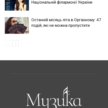
Національній філармонії України
Останній місяць літа в Органному: 47
подій, які не можна пропустити