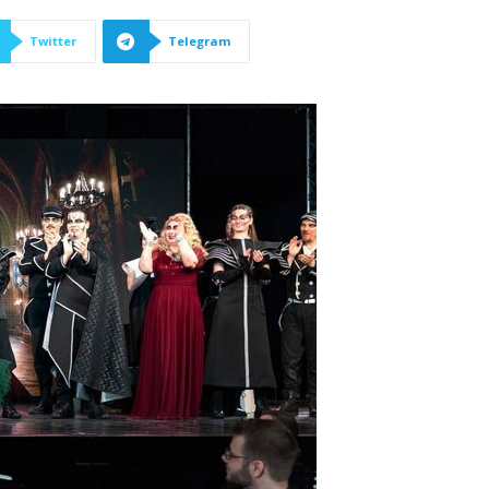
Twitter
Telegram