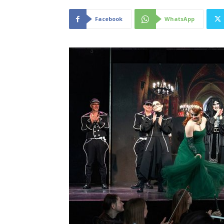
Facebook
WhatsApp