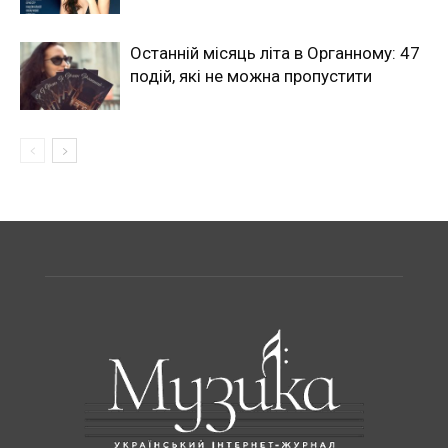
Останній місяць літа в Органному: 47
подій, які не можна пропустити