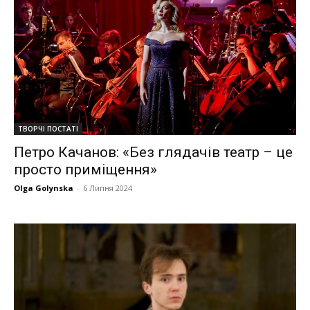
ТВОРЧІ ПОСТАТІ
Петро Качанов: «Без глядачів театр – це
просто приміщення»
Olga Golynska
-
6 Липня 2024