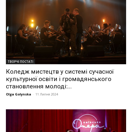
ТВОРЧІ ПОСТАТІ
Коледж мистецтв у системі сучасної
культурної освіти і громадянського
становлення молоді:...
Olga Golynska
-
11 Липня 2024