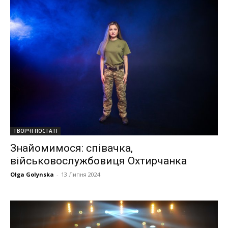
ТВОРЧІ ПОСТАТІ
Знайомимося: співачка,
військовослужбовиця Охтирчанка
Olga Golynska
-
13 Липня 2024