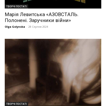
ТВОРЧІ ПОСТАТІ
Марія Левитська «АЗОВСТАЛЬ.
Полонені. Заручники війни»
Olga Golynska
-
28 Серпня 2024
ТВОРЧІ ПОСТАТІ