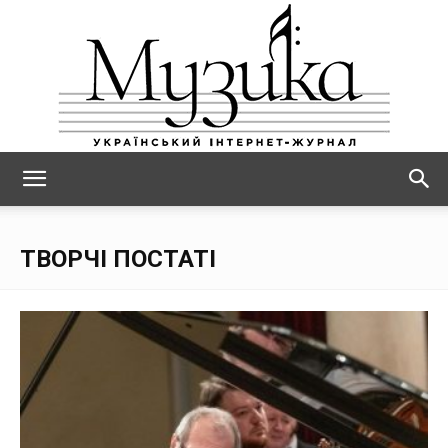
МУЗИКА
ТВОРЧІ ПОСТАТІ