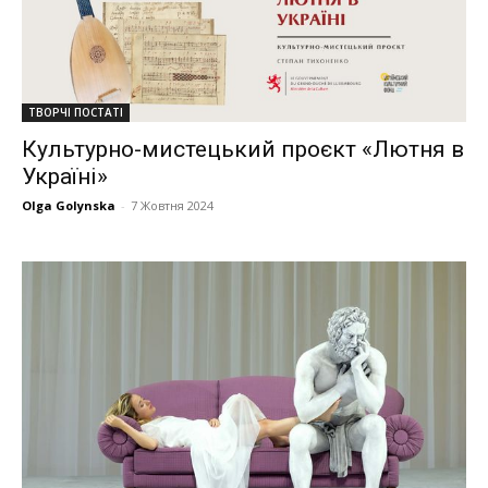
ТВОРЧІ ПОСТАТІ
Культурно-мистецький проєкт «Лютня в
Україні»
Olga Golynska
-
7 Жовтня 2024