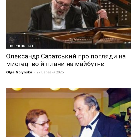
ТВОРЧІ ПОСТАТІ
Олександр Саратський про погляди на
мистецтво й плани на майбутнє
Olga Golynska
-
27 Березня 2025