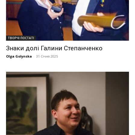
ТВОРЧІ ПОСТАТІ
Знаки долі Галини Степанченко
Olga Golynska
-
31 Січня 2025