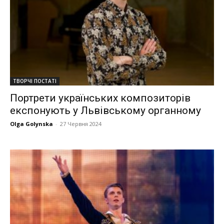
ТВОРЧІ ПОСТАТІ
Портрети українських композиторів
експонують у Львівському органному
Olga Golynska
-
27 Червня 2024