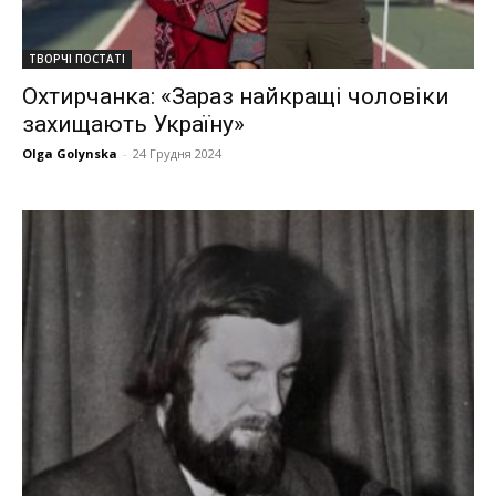
ТВОРЧІ ПОСТАТІ
Охтирчанка: «Зараз найкращі чоловіки
захищають Україну»
Olga Golynska
-
24 Грудня 2024