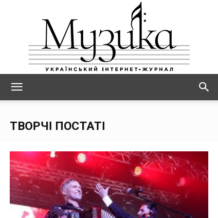
МУЗИКА
ТВОРЧІ ПОСТАТІ