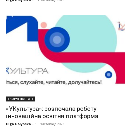
ТВОРЧІ ПОСТАТІ
«УКультура»: розпочала роботу
інноваційна освітня платформа
Olga Golynska
-
13 Листопада 2023