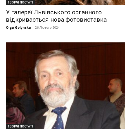
ТВОРЧІ ПОСТАТІ
У галереї Львівського органного
відкривається нова фотовиставка
Olga Golynska
-
26 Лютого 2024
ТВОРЧІ ПОСТАТІ