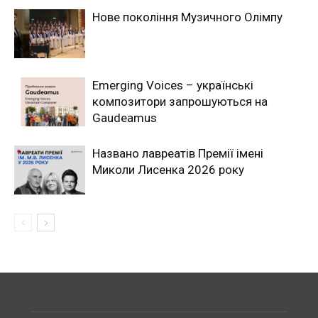
Новe покоління Музичного Олімпу
Emerging Voices – українські
композитори запрошуються на
Gaudeamus
Названо лавреатів Премії імені
Миколи Лисенка 2026 року