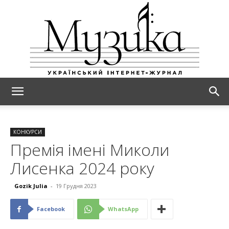
МУЗИКА
КОНКУРСИ
Премія імені Миколи
Лисенка 2024 року
Gozik Julia
-
19 Грудня 2023
Facebook
WhatsApp