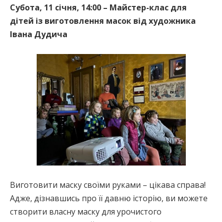
Субота, 11 січня, 14:00 – Майстер-клас для
дітей із виготовлення масок від художника
Івана Дудича
Виготовити маску своїми руками – цікава справа!
Адже, дізнавшись про її давню історію, ви можете
створити власну маску для урочистого