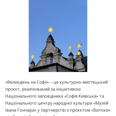
«Великдень на Софії» – це культурно-мистецький
проєкт, реалізований за ініціативою
Національного заповідника «Софія Київська» та
Національного центру народної культури «Музей
Івана Гончара» у партнерстві з проєктом «Витоки»