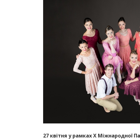
27 квітня у рамках Х Міжнародної П