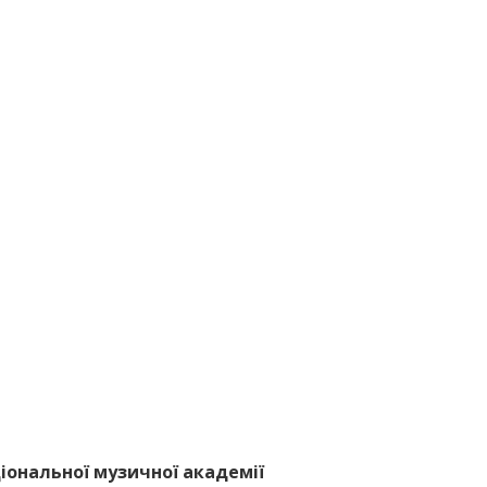
ціональної музичної академії