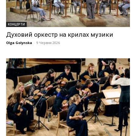
КОНЦЕРТИ
Духовий оркестр на крилах музики
Olga Golynska
-
9 Червня 2026