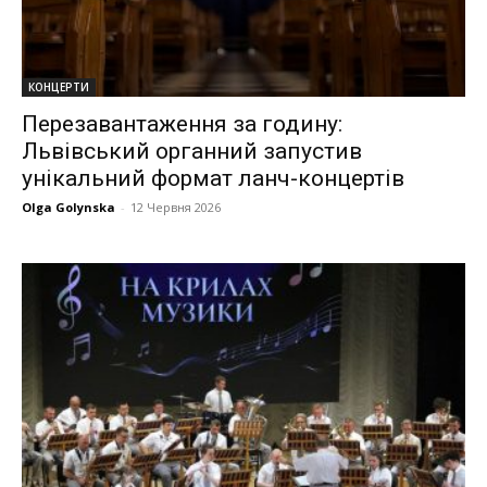
КОНЦЕРТИ
Перезавантаження за годину:
Львівський органний запустив
унікальний формат ланч-концертів
Olga Golynska
-
12 Червня 2026