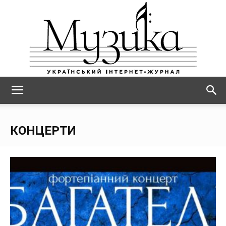
МУЗИКА
КОНЦЕРТИ