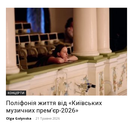
КОНЦЕРТИ
Поліфонія життя від «Київських
музичних прем’єр-2026»
Olga Golynska
-
21 Травня 2026