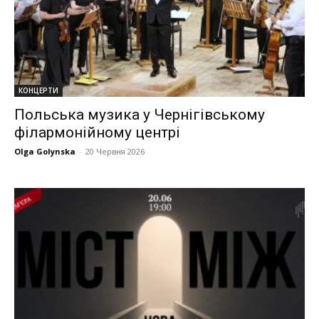
КОНЦЕРТИ
Польська музика у Чернігівському
філармонійному центрі
Olga Golynska
-
20 Червня 2026