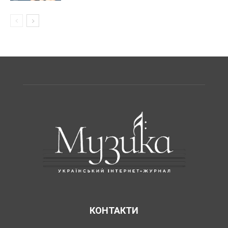
КОНТАКТИ