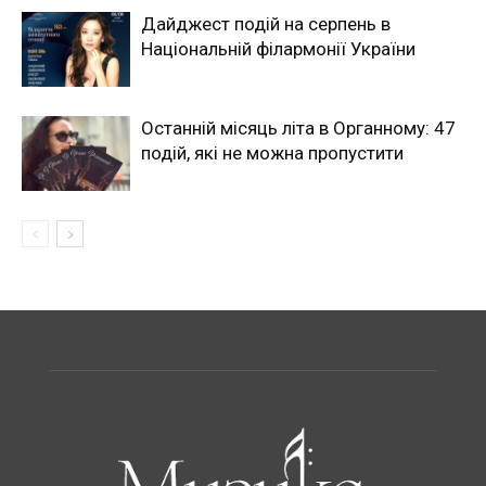
Дайджест подій на серпень в
Національній філармонії України
Останній місяць літа в Органному: 47
подій, які не можна пропустити