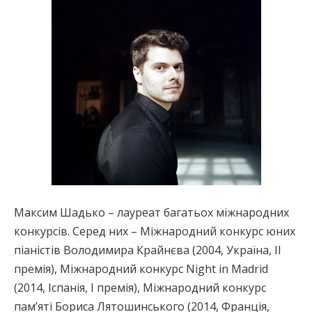
Максим Шадько – лауреат багатьох міжнародних
конкурсів. Серед них – Міжнародний конкурс юних
піаністів Володимира Крайнєва (2004, Україна, ІІ
премія), Міжнародний конкурс Night in Madrid
(2014, Іспанія, І премія), Міжнародний конкурс
пам’яті Бориса Лятошинського (2014, Франція,