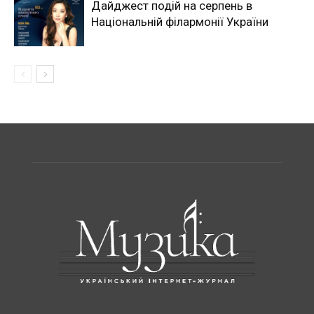
Дайджест подій на серпень в
Національній філармонії України