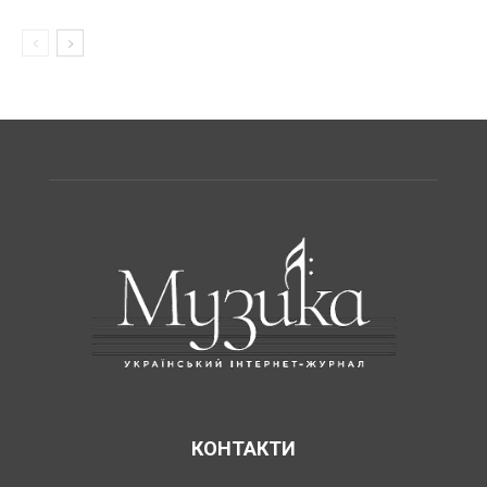
КОНТАКТИ