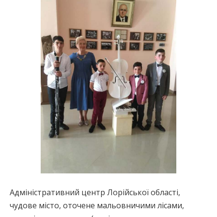
Адміністративний центр Лорійської області,
чудове місто, оточене мальовничими лісами,