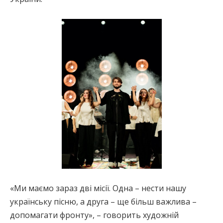
«Ми маємо зараз дві місії. Одна – нести нашу
українську пісню, а друга – ще більш важлива –
допомагати фронту», – говорить художній